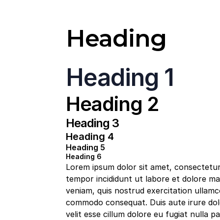
Heading
Heading 1
Heading 2
Heading 3
Heading 4
Heading 5
Heading 6
Lorem ipsum dolor sit amet, consectetur 
tempor incididunt ut labore et dolore ma
veniam, quis nostrud exercitation ullamco 
commodo consequat. Duis aute irure dolo
velit esse cillum dolore eu fugiat nulla pa