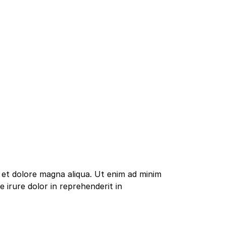
e et dolore magna aliqua. Ut enim ad minim
 irure dolor in reprehenderit in