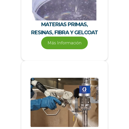
MATERIAS PRIMAS,
RESINAS, FIBRA Y GELCOAT
Más Información