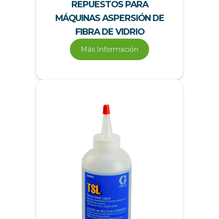
REPUESTOS PARA
MÁQUINAS ASPERSIÓN DE
FIBRA DE VIDRIO
Más Información