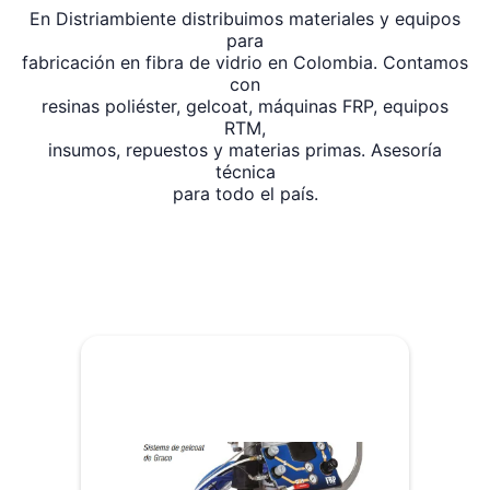
En Distriambiente distribuimos materiales y equipos
para
fabricación en fibra de vidrio en Colombia. Contamos
con
resinas poliéster, gelcoat, máquinas FRP, equipos
RTM,
insumos, repuestos y materias primas. Asesoría
técnica
para todo el país.