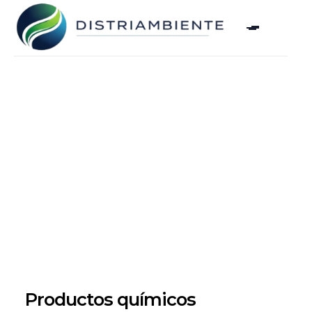
Productos químicos