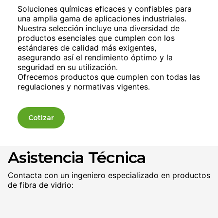
Soluciones químicas eficaces y confiables para
una amplia gama de aplicaciones industriales.
Nuestra selección incluye una diversidad de
productos esenciales que cumplen con los
estándares de calidad más exigentes,
asegurando así el rendimiento óptimo y la
seguridad en su utilización.
Ofrecemos productos que cumplen con todas las
regulaciones y normativas vigentes.
Cotizar
Asistencia Técnica
Contacta con un ingeniero especializado en productos
de fibra de vidrio: