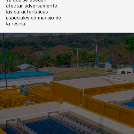
afectar adversamente
las características
especiales de manejo de
la resina.