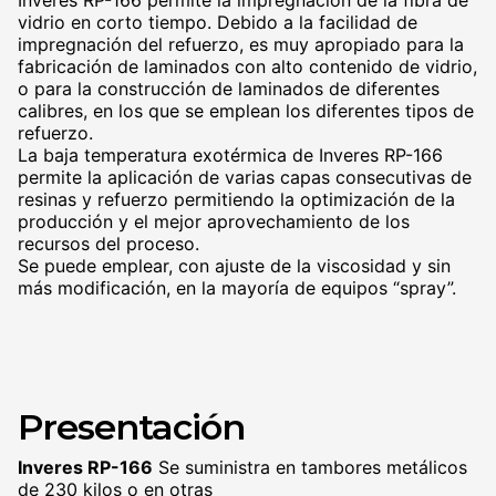
Inveres RP-166 permite la impregnación de la fibra de
vidrio en corto tiempo. Debido a la facilidad de
impregnación del refuerzo, es muy apropiado para la
fabricación de laminados con alto contenido de vidrio,
o para la construcción de laminados de diferentes
calibres, en los que se emplean los diferentes tipos de
refuerzo.
La baja temperatura exotérmica de Inveres RP-166
permite la aplicación de varias capas consecutivas de
resinas y refuerzo permitiendo la optimización de la
producción y el mejor aprovechamiento de los
recursos del proceso.
Se puede emplear, con ajuste de la viscosidad y sin
más modificación, en la mayoría de equipos “spray”.
Presentación
Inveres RP-166
Se suministra en tambores metálicos
de 230 kilos o en otras