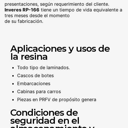
presentaciones, según requerimiento del cliente.
Inveres RP-166
tiene un tiempo de vida equivalente a
tres meses desde el momento
de su fabricación.
Aplicaciones y usos de
la resina
Todo tipo de laminados.
Cascos de botes
Embarcaciones
Cabinas para carros
Piezas en PRFV de propósito genera
Condiciones de
seguridad en el