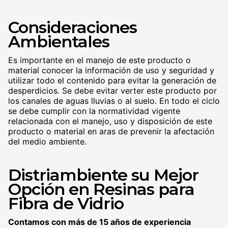
Consideraciones
Ambientales
Es importante en el manejo de este producto o
material conocer la información de uso y seguridad y
utilizar todo el contenido para evitar la generación de
desperdicios. Se debe evitar verter este producto por
los canales de aguas lluvias o al suelo. En todo el ciclo
se debe cumplir con la normatividad vigente
relacionada con el manejo, uso y disposición de este
producto o material en aras de prevenir la afectación
del medio ambiente.
Distriambiente su Mejor
Opción en Resinas para
Fibra de Vidrio
Contamos con más de 15 años de experiencia