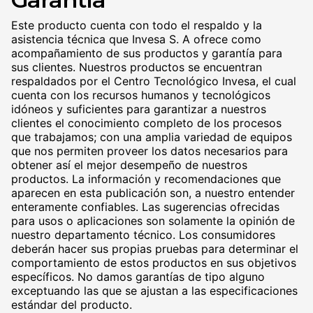
Este producto cuenta con todo el respaldo y la
asistencia técnica que Invesa S. A ofrece como
acompañamiento de sus productos y garantía para
sus clientes. Nuestros productos se encuentran
respaldados por el Centro Tecnológico Invesa, el cual
cuenta con los recursos humanos y tecnológicos
idóneos y suficientes para garantizar a nuestros
clientes el conocimiento completo de los procesos
que trabajamos; con una amplia variedad de equipos
que nos permiten proveer los datos necesarios para
obtener así el mejor desempeño de nuestros
productos. La información y recomendaciones que
aparecen en esta publicación son, a nuestro entender
enteramente confiables. Las sugerencias ofrecidas
para usos o aplicaciones son solamente la opinión de
nuestro departamento técnico. Los consumidores
deberán hacer sus propias pruebas para determinar el
comportamiento de estos productos en sus objetivos
específicos. No damos garantías de tipo alguno
exceptuando las que se ajustan a las especificaciones
estándar del producto.