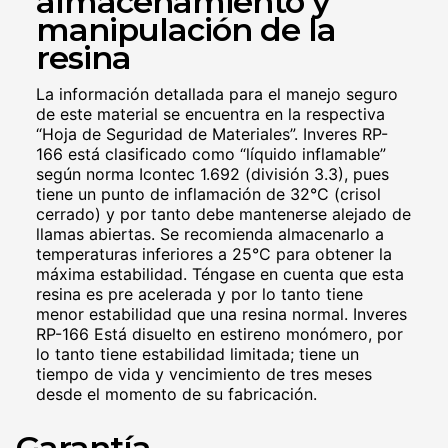
almacenamiento y
manipulación de la
resina
La información detallada para el manejo seguro
de este material se encuentra en la respectiva
“Hoja de Seguridad de Materiales”. Inveres RP-
166 está clasificado como “líquido inflamable”
según norma Icontec 1.692 (división 3.3), pues
tiene un punto de inflamación de 32°C (crisol
cerrado) y por tanto debe mantenerse alejado de
llamas abiertas. Se recomienda almacenarlo a
temperaturas inferiores a 25°C para obtener la
máxima estabilidad. Téngase en cuenta que esta
resina es pre acelerada y por lo tanto tiene
menor estabilidad que una resina normal. Inveres
RP-166 Está disuelto en estireno monómero, por
lo tanto tiene estabilidad limitada; tiene un
tiempo de vida y vencimiento de tres meses
desde el momento de su fabricación.
Garantía