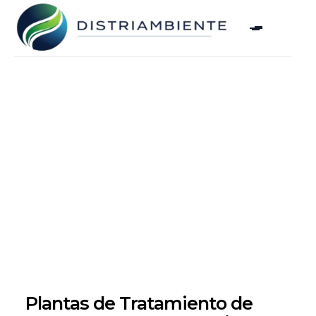
Plantas de Tratamiento de