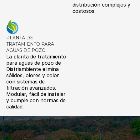
distribución complejos y
costosos
PLANTA DE
TRATAMIENTO PARA
AGUAS DE POZO
La planta de tratamiento
para aguas de pozo de
Distriambiente elimina
sólidos, olores y color
con sistemas de
filtración avanzados.
Modular, fácil de instalar
y cumple con normas de
calidad​.