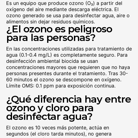
Es un equipo que produce ozono (O₃) a partir del
oxígeno del aire mediante descarga eléctrica. El
ozono generado se usa para desinfectar agua, aire o
alimentos sin dejar residuos químicos.
¿El ozono es peligroso
para las personas?
En las concentraciones utilizadas para tratamiento de
agua (0.1-0.4 mg/L) es completamente seguro. Para
desinfección ambiental biocida se usan
concentraciones mayores que requieren que no haya
personas presentes durante el tratamiento. Tras 30-
60 minutos el ozono se descompone en oxígeno.
Límite OMS: 0.1 ppm para exposición continua.
¿Qué diferencia hay entre
ozono y cloro para
desinfectar agua?
El ozono es 10 veces más potente, actúa en
segundos (el cloro tarda minutos), no genera