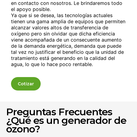
en contacto con nosotros. Le brindaremos todo
el apoyo posible.
Ya que si se desea, las tecnologías actuales
tienen una gama amplia de equipos que permiten
alcanzar valores altos de transferencia de
oxígeno pero sin olvidar que dicha eficiencia
viene acompañada de un consecuente aumento
de la demanda energética, demanda que puede
tal vez no justificar el beneficio que la unidad de
tratamiento está generando en la calidad del
agua, lo que lo hace poco rentable.
Cotizar
Preguntas Frecuentes
¿Qué es un generador de
ozono?