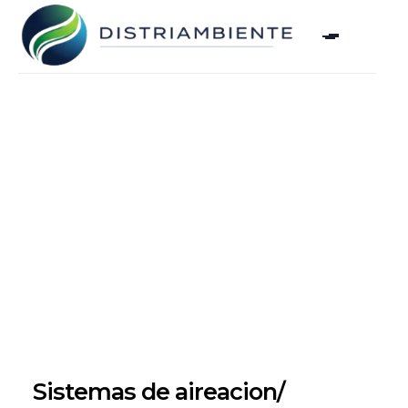
Sistemas de aireacion/