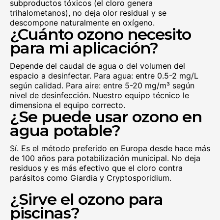
subproductos tóxicos (el cloro genera
trihalometanos), no deja olor residual y se
descompone naturalmente en oxígeno.
¿Cuánto ozono necesito
para mi aplicación?
Depende del caudal de agua o del volumen del
espacio a desinfectar. Para agua: entre 0.5-2 mg/L
según calidad. Para aire: entre 5-20 mg/m³ según
nivel de desinfección. Nuestro equipo técnico le
dimensiona el equipo correcto.
¿Se puede usar ozono en
agua potable?
Sí. Es el método preferido en Europa desde hace más
de 100 años para potabilización municipal. No deja
residuos y es más efectivo que el cloro contra
parásitos como Giardia y Cryptosporidium.
¿Sirve el ozono para
piscinas?