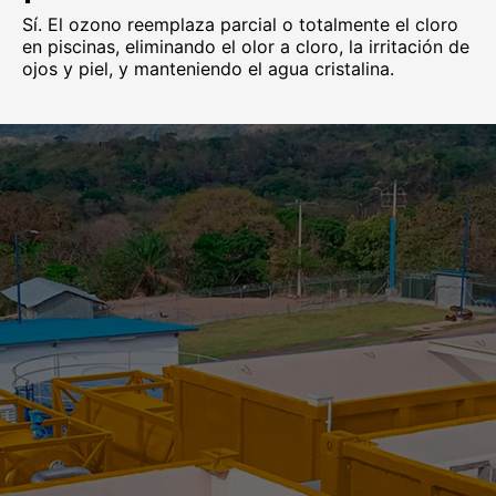
Sí. El ozono reemplaza parcial o totalmente el cloro
en piscinas, eliminando el olor a cloro, la irritación de
ojos y piel, y manteniendo el agua cristalina.