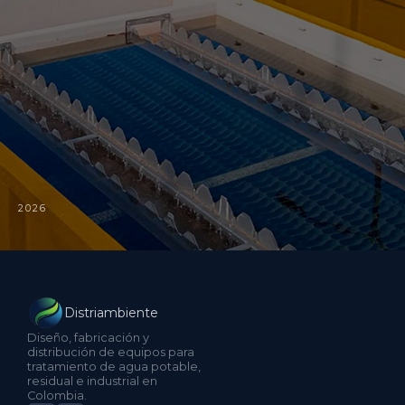
2026
Distriambiente
Diseño, fabricación y
distribución de equipos para
tratamiento de agua potable,
residual e industrial en
Colombia.