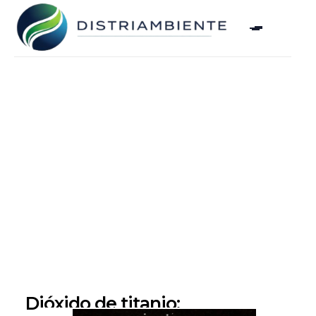
Dióxido de titanio: