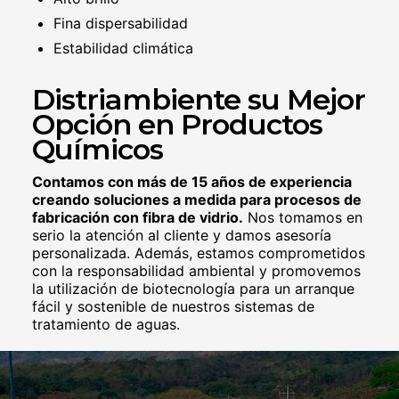
Fina dispersabilidad
Estabilidad climática
Distriambiente su Mejor
Opción en Productos
Químicos
Contamos con más de 15 años de experiencia
creando soluciones a medida para procesos de
fabricación con fibra de vidrio.
Nos tomamos en
serio la atención al cliente y damos asesoría
personalizada. Además, estamos comprometidos
con la responsabilidad ambiental y promovemos
la utilización de biotecnología para un arranque
fácil y sostenible de nuestros sistemas de
tratamiento de aguas.