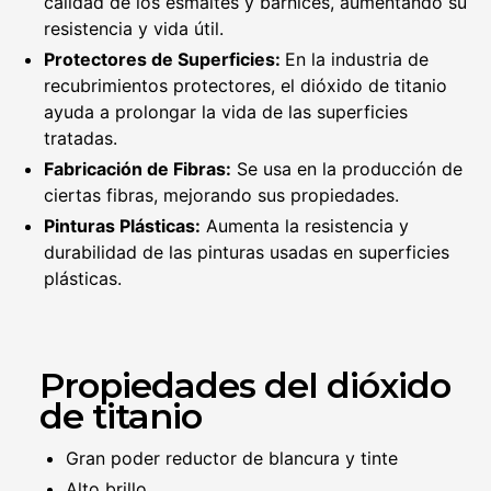
calidad de los esmaltes y barnices, aumentando su
resistencia y vida útil.
Protectores de Superficies:
En la industria de
recubrimientos protectores, el dióxido de titanio
ayuda a prolongar la vida de las superficies
tratadas.
Fabricación de Fibras:
Se usa en la producción de
ciertas fibras, mejorando sus propiedades.
Pinturas Plásticas:
Aumenta la resistencia y
durabilidad de las pinturas usadas en superficies
plásticas.
Propiedades del dióxido
de titanio
Gran poder reductor de blancura y tinte
Alto brillo