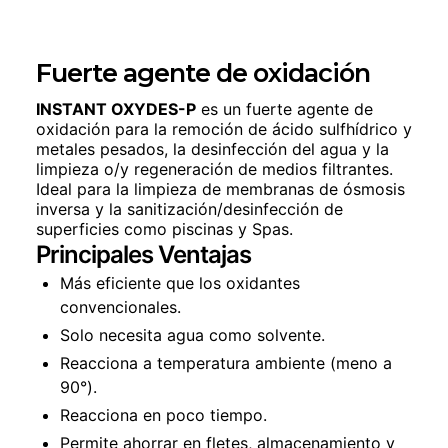
Fuerte agente de oxidación
INSTANT OXYDES-P
es un fuerte agente de
oxidación para la remoción de ácido sulfhídrico y
metales pesados, la desinfección del agua y la
limpieza o/y regeneración de medios filtrantes.
Ideal para la limpieza de membranas de ósmosis
inversa y la sanitización/desinfección de
superficies como piscinas y Spas.
Principales Ventajas
Más eficiente que los oxidantes
convencionales.
Solo necesita agua como solvente.
Reacciona a temperatura ambiente (meno a
90°).
Reacciona en poco tiempo.
Permite ahorrar en fletes, almacenamiento y