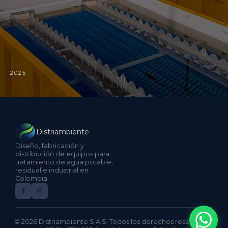
2025
Distriambiente
Diseño, fabricación y
distribución de equipos para
tratamiento de agua potable,
residual e industrial en
Colombia.
© 2026 Distriambiente S.A.S. Todos los derechos reservados.