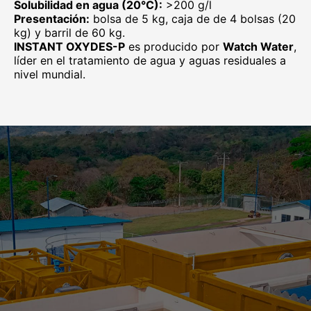
Solubilidad en agua (20°C):
>200 g/l
Presentación:
bolsa de 5 kg, caja de de 4 bolsas (20
kg) y barril de 60 kg.
INSTANT OXYDES-P
es producido por
Watch Water
,
líder en el tratamiento de agua y aguas residuales a
nivel mundial.