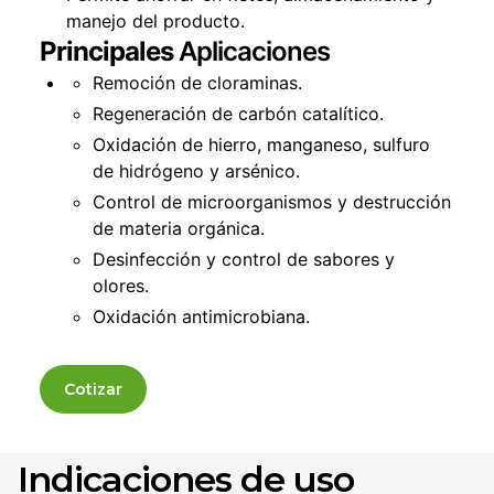
manejo del producto.
Principales
Aplicaciones
Remoción de cloraminas.
Regeneración de carbón catalítico.
Oxidación de hierro, manganeso, sulfuro
de hidrógeno y arsénico.
Control de microorganismos y destrucción
de materia orgánica.
Desinfección y control de sabores y
olores.
Oxidación antimicrobiana.
Cotizar
Indicaciones de uso