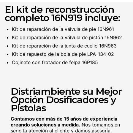
El kit de reconstrucción
completo 16N919 incluye:
Kit de reparación de la válvula de pie 16N961
Kit de reparación de la válvula de pistón 16N962
Kit de reparación de la junta de cuello 16N963
Kit de repuesto de la bola de pie LPA-134-02
Cojinete con frotador de felpa 16P185
Distriambiente su Mejor
Opción Dosificadores y
Pistolas
Contamos con más de 15 años de experiencia
creando soluciones a medida.
Nos tomamos en
serio la atención al cliente y damos asesoría