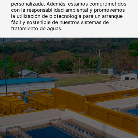
personalizada. Además, estamos comprometidos
con la responsabilidad ambiental y promovemos
la utilización de biotecnología para un arranque
fácil y sostenible de nuestros sistemas de
tratamiento de aguas.