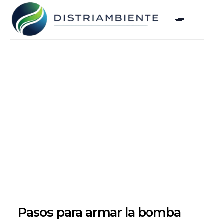
Pasos para armar la bomba