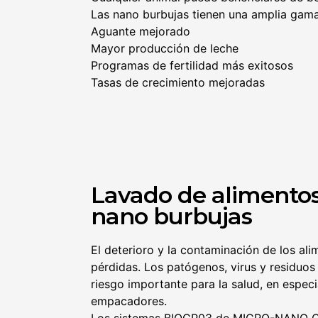
Las nano burbujas tienen una amplia gama 
Aguante mejorado
Mayor producción de leche
Programas de fertilidad más exitosos
Tasas de crecimiento mejoradas
Lavado de alimentos
nano burbujas
El deterioro y la contaminación de los al
pérdidas. Los patógenos, virus y residuos
riesgo importante para la salud, en espec
empacadores.