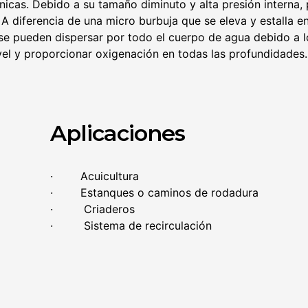
únicas. Debido a su tamaño diminuto y alta presión interna
 diferencia de una micro burbuja que se eleva y estalla en
 se pueden dispersar por todo el cuerpo de agua debido a 
vel y proporcionar oxigenación en todas las profundidades.
Aplicaciones
· Acuicultura
· Estanques o caminos de rodadura
· Criaderos
· Sistema de recirculación