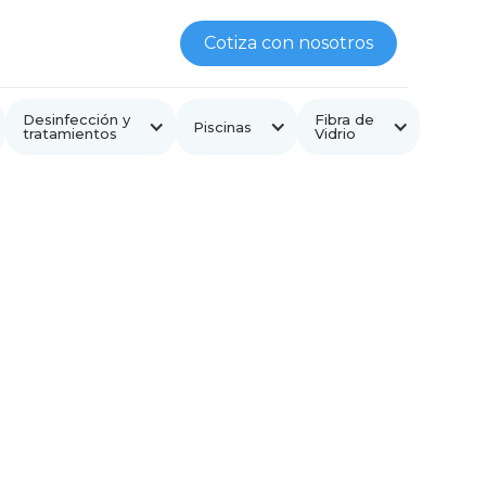
Cotiza con nosotros
Desinfección y
Fibra de
Piscinas
tratamientos
Vidrio