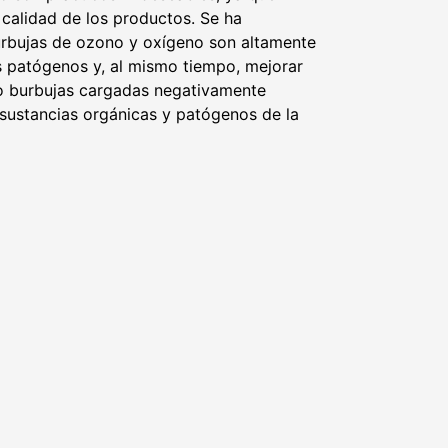
 calidad de los productos. Se ha
rbujas de ozono y oxígeno son altamente
os patógenos y, al mismo tiempo, mejorar
ano burbujas cargadas negativamente
 sustancias orgánicas y patógenos de la