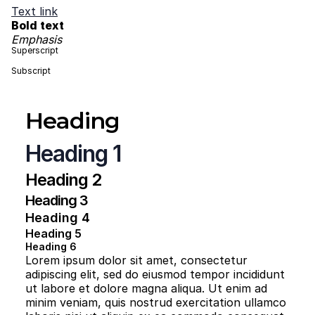
Text link
Bold text
Emphasis
Superscript
Subscript
Heading
Heading 1
Heading 2
Heading 3
Heading 4
Heading 5
Heading 6
Lorem ipsum dolor sit amet, consectetur
adipiscing elit, sed do eiusmod tempor incididunt
ut labore et dolore magna aliqua. Ut enim ad
minim veniam, quis nostrud exercitation ullamco