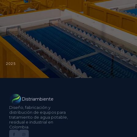
2025
Distriambiente
Diseño, fabricación y
distribución de equipos para
tratamiento de agua potable,
residual e industrial en
Colombia.