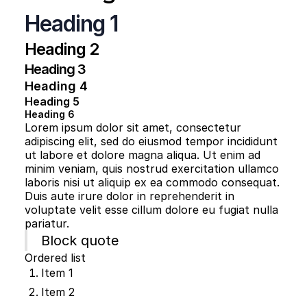
Heading 1
Heading 2
Heading 3
Heading 4
Heading 5
Heading 6
Lorem ipsum dolor sit amet, consectetur
adipiscing elit, sed do eiusmod tempor incididunt
ut labore et dolore magna aliqua. Ut enim ad
minim veniam, quis nostrud exercitation ullamco
laboris nisi ut aliquip ex ea commodo consequat.
Duis aute irure dolor in reprehenderit in
voluptate velit esse cillum dolore eu fugiat nulla
pariatur.
Block quote
Ordered list
Item 1
Item 2