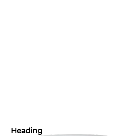
Heading