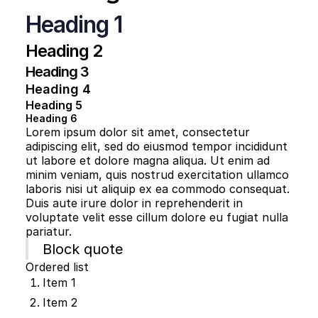
Heading 1
Heading 2
Heading 3
Heading 4
Heading 5
Heading 6
Lorem ipsum dolor sit amet, consectetur
adipiscing elit, sed do eiusmod tempor incididunt
ut labore et dolore magna aliqua. Ut enim ad
minim veniam, quis nostrud exercitation ullamco
laboris nisi ut aliquip ex ea commodo consequat.
Duis aute irure dolor in reprehenderit in
voluptate velit esse cillum dolore eu fugiat nulla
pariatur.
Block quote
Ordered list
Item 1
Item 2