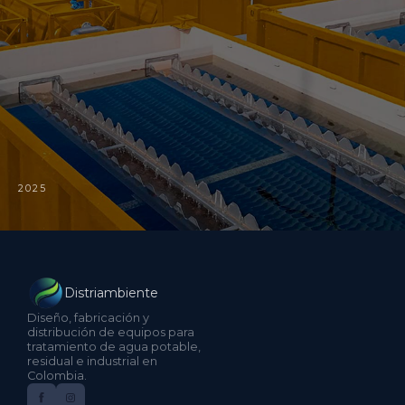
2025
Distriambiente
Diseño, fabricación y
distribución de equipos para
tratamiento de agua potable,
residual e industrial en
Colombia.