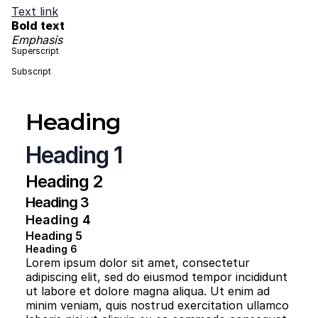
Text link
Bold text
Emphasis
Superscript
Subscript
Heading
Heading 1
Heading 2
Heading 3
Heading 4
Heading 5
Heading 6
Lorem ipsum dolor sit amet, consectetur
adipiscing elit, sed do eiusmod tempor incididunt
ut labore et dolore magna aliqua. Ut enim ad
minim veniam, quis nostrud exercitation ullamco