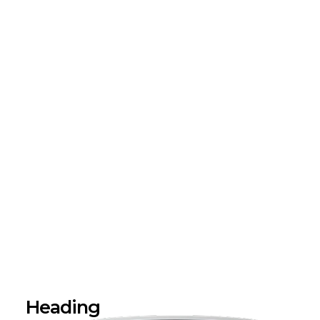
Heading