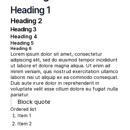
Heading 1
Heading 2
Heading 3
Heading 4
Heading 5
Heading 6
Lorem ipsum dolor sit amet, consectetur
adipiscing elit, sed do eiusmod tempor incididunt
ut labore et dolore magna aliqua. Ut enim ad
minim veniam, quis nostrud exercitation ullamco
laboris nisi ut aliquip ex ea commodo consequat.
Duis aute irure dolor in reprehenderit in
voluptate velit esse cillum dolore eu fugiat nulla
pariatur.
Block quote
Ordered list
Item 1
Item 2