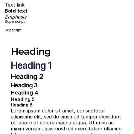
Text link
Bold text
Emphasis
Superscript
Subscript
Heading
Heading 1
Heading 2
Heading 3
Heading 4
Heading 5
Heading 6
Lorem ipsum dolor sit amet, consectetur
adipiscing elit, sed do eiusmod tempor incididunt
ut labore et dolore magna aliqua. Ut enim ad
minim veniam, quis nostrud exercitation ullamco