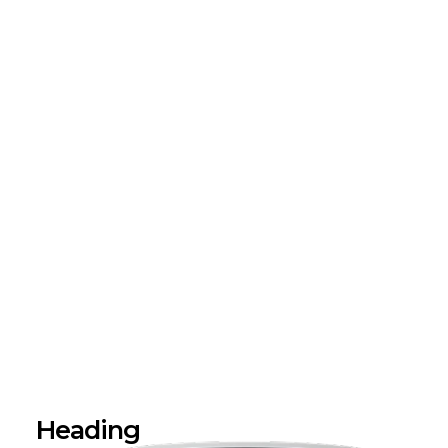
Heading