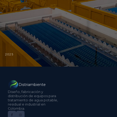
2025
Distriambiente
Diseño, fabricación y
distribución de equipos para
tratamiento de agua potable,
residual e industrial en
Colombia.