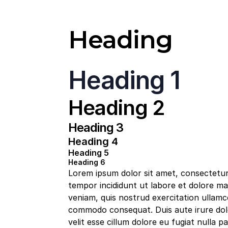
Heading
Heading 1
Heading 2
Heading 3
Heading 4
Heading 5
Heading 6
Lorem ipsum dolor sit amet, consectetur 
tempor incididunt ut labore et dolore ma
veniam, quis nostrud exercitation ullamco 
commodo consequat. Duis aute irure dolo
velit esse cillum dolore eu fugiat nulla pa