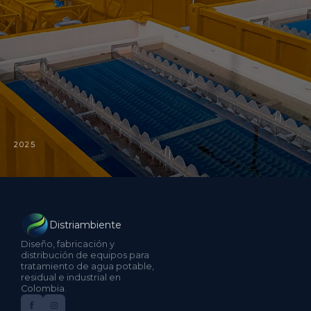
2025
Distriambiente
Diseño, fabricación y
distribución de equipos para
tratamiento de agua potable,
residual e industrial en
Colombia.