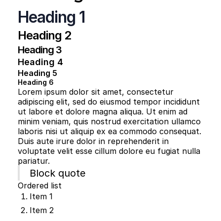
Heading 1
Heading 2
Heading 3
Heading 4
Heading 5
Heading 6
Lorem ipsum dolor sit amet, consectetur
adipiscing elit, sed do eiusmod tempor incididunt
ut labore et dolore magna aliqua. Ut enim ad
minim veniam, quis nostrud exercitation ullamco
laboris nisi ut aliquip ex ea commodo consequat.
Duis aute irure dolor in reprehenderit in
voluptate velit esse cillum dolore eu fugiat nulla
pariatur.
Block quote
Ordered list
Item 1
Item 2