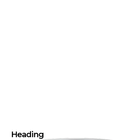
Heading