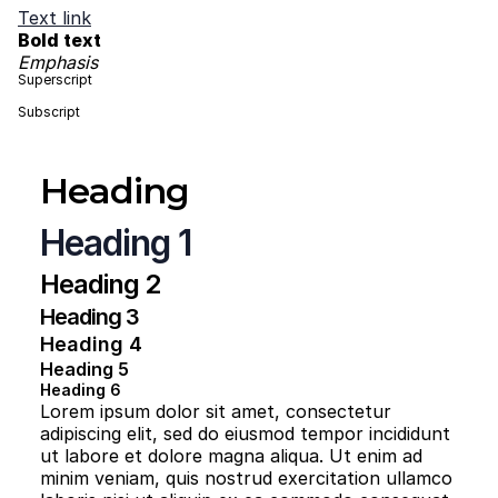
Text link
Bold text
Emphasis
Superscript
Subscript
Heading
Heading 1
Heading 2
Heading 3
Heading 4
Heading 5
Heading 6
Lorem ipsum dolor sit amet, consectetur
adipiscing elit, sed do eiusmod tempor incididunt
ut labore et dolore magna aliqua. Ut enim ad
minim veniam, quis nostrud exercitation ullamco