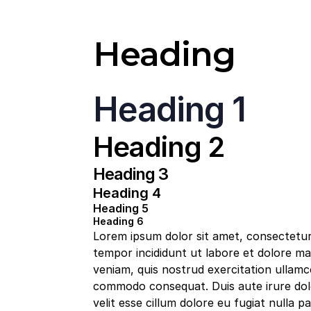
Heading
Heading 1
Heading 2
Heading 3
Heading 4
Heading 5
Heading 6
Lorem ipsum dolor sit amet, consectetur 
tempor incididunt ut labore et dolore ma
veniam, quis nostrud exercitation ullamco 
commodo consequat. Duis aute irure dolo
velit esse cillum dolore eu fugiat nulla pa