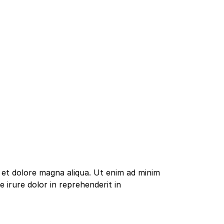
e et dolore magna aliqua. Ut enim ad minim
 irure dolor in reprehenderit in