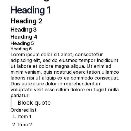
Heading 1
Heading 2
Heading 3
Heading 4
Heading 5
Heading 6
Lorem ipsum dolor sit amet, consectetur
adipiscing elit, sed do eiusmod tempor incididunt
ut labore et dolore magna aliqua. Ut enim ad
minim veniam, quis nostrud exercitation ullamco
laboris nisi ut aliquip ex ea commodo consequat.
Duis aute irure dolor in reprehenderit in
voluptate velit esse cillum dolore eu fugiat nulla
pariatur.
Block quote
Ordered list
Item 1
Item 2