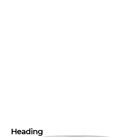
Heading