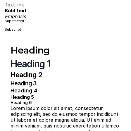
Text link
Bold text
Emphasis
Superscript
Subscript
Heading
Heading 1
Heading 2
Heading 3
Heading 4
Heading 5
Heading 6
Lorem ipsum dolor sit amet, consectetur
adipiscing elit, sed do eiusmod tempor incididunt
ut labore et dolore magna aliqua. Ut enim ad
minim veniam, quis nostrud exercitation ullamco