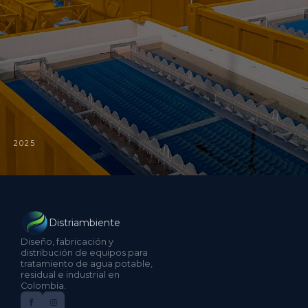
2025
Distriambiente
Diseño, fabricación y
distribución de equipos para
tratamiento de agua potable,
residual e industrial en
Colombia.