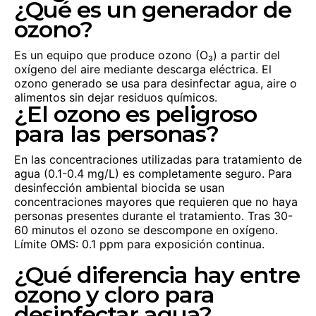
¿Qué es un generador de
ozono?
Es un equipo que produce ozono (O₃) a partir del
oxígeno del aire mediante descarga eléctrica. El
ozono generado se usa para desinfectar agua, aire o
alimentos sin dejar residuos químicos.
¿El ozono es peligroso
para las personas?
En las concentraciones utilizadas para tratamiento de
agua (0.1-0.4 mg/L) es completamente seguro. Para
desinfección ambiental biocida se usan
concentraciones mayores que requieren que no haya
personas presentes durante el tratamiento. Tras 30-
60 minutos el ozono se descompone en oxígeno.
Límite OMS: 0.1 ppm para exposición continua.
¿Qué diferencia hay entre
ozono y cloro para
desinfectar agua?