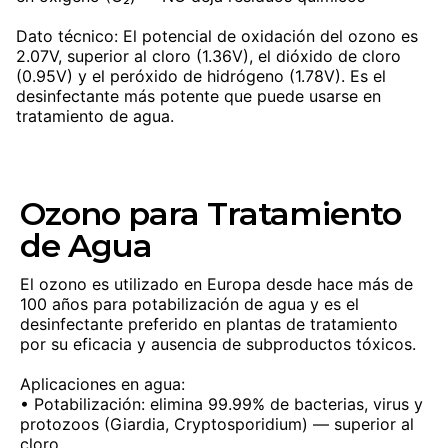
Dato técnico: El potencial de oxidación del ozono es
2.07V, superior al cloro (1.36V), el dióxido de cloro
(0.95V) y el peróxido de hidrógeno (1.78V). Es el
desinfectante más potente que puede usarse en
tratamiento de agua.
Ozono para Tratamiento
de Agua
El ozono es utilizado en Europa desde hace más de
100 años para potabilización de agua y es el
desinfectante preferido en plantas de tratamiento
por su eficacia y ausencia de subproductos tóxicos.
Aplicaciones en agua:
• Potabilización: elimina 99.99% de bacterias, virus y
protozoos (Giardia, Cryptosporidium) — superior al
cloro