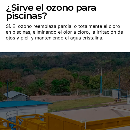
¿Sirve el ozono para
piscinas?
Sí. El ozono reemplaza parcial o totalmente el cloro
en piscinas, eliminando el olor a cloro, la irritación de
ojos y piel, y manteniendo el agua cristalina.