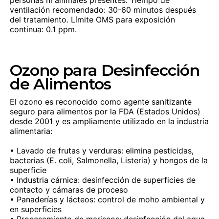
personas ni animales presentes. Tiempo de
ventilación recomendado: 30-60 minutos después
del tratamiento. Límite OMS para exposición
continua: 0.1 ppm.
Ozono para Desinfección
de Alimentos
El ozono es reconocido como agente sanitizante
seguro para alimentos por la FDA (Estados Unidos)
desde 2001 y es ampliamente utilizado en la industria
alimentaria:
• Lavado de frutas y verduras: elimina pesticidas,
bacterias (E. coli, Salmonella, Listeria) y hongos de la
superficie
• Industria cárnica: desinfección de superficies de
contacto y cámaras de proceso
• Panaderías y lácteos: control de moho ambiental y
en superficies