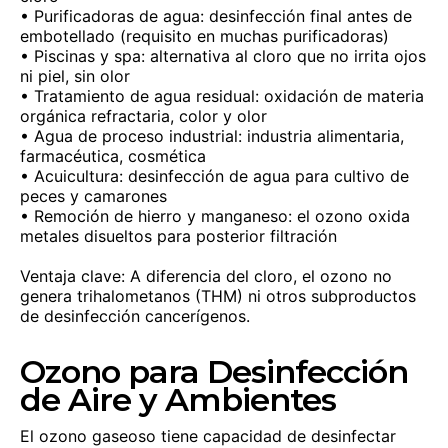
• Purificadoras de agua: desinfección final antes de
embotellado (requisito en muchas purificadoras)
• Piscinas y spa: alternativa al cloro que no irrita ojos
ni piel, sin olor
• Tratamiento de agua residual: oxidación de materia
orgánica refractaria, color y olor
• Agua de proceso industrial: industria alimentaria,
farmacéutica, cosmética
• Acuicultura: desinfección de agua para cultivo de
peces y camarones
• Remoción de hierro y manganeso: el ozono oxida
metales disueltos para posterior filtración
Ventaja clave: A diferencia del cloro, el ozono no
genera trihalometanos (THM) ni otros subproductos
de desinfección cancerígenos.
Ozono para Desinfección
de Aire y Ambientes
El ozono gaseoso tiene capacidad de desinfectar