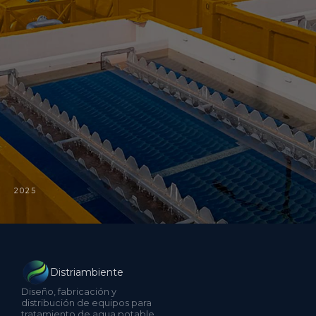
2025
Distriambiente
Diseño, fabricación y
distribución de equipos para
tratamiento de agua potable,