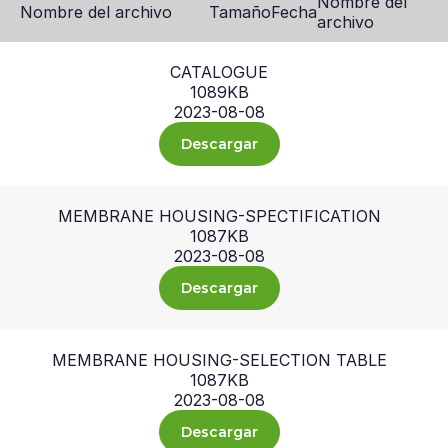
Nombre del
Nombre del archivo
Tamaño
Fecha
archivo
CATALOGUE
1089KB
2023-08-08
Descargar
MEMBRANE HOUSING-SPECTIFICATION
1087KB
2023-08-08
Descargar
MEMBRANE HOUSING-SELECTION TABLE
1087KB
2023-08-08
Descargar