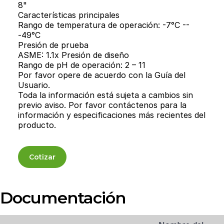
8"
Características principales
Rango de temperatura de operación: -7°C --
-49°C
Presión de prueba
ASME: 1.1x Presión de diseño
Rango de pH de operación: 2 – 11
Por favor opere de acuerdo con la Guía del
Usuario.
Toda la información está sujeta a cambios sin
previo aviso. Por favor contáctenos para la
información y especificaciones más recientes del
producto.
Cotizar
Documentación