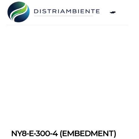
NY8-E-300-4 (EMBEDMENT)