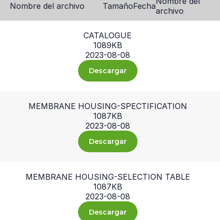
Nombre del
Nombre del archivo
Tamaño
Fecha
archivo
CATALOGUE
1089KB
2023-08-08
Descargar
MEMBRANE HOUSING-SPECTIFICATION
1087KB
2023-08-08
Descargar
MEMBRANE HOUSING-SELECTION TABLE
1087KB
2023-08-08
Descargar