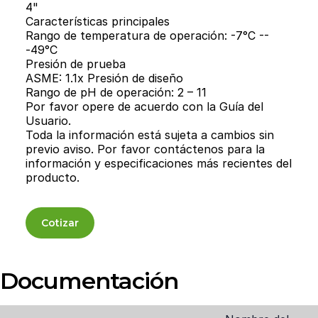
4"
Características principales
Rango de temperatura de operación: -7°C --
-49°C
Presión de prueba
ASME: 1.1x Presión de diseño
Rango de pH de operación: 2 – 11
Por favor opere de acuerdo con la Guía del
Usuario.
Toda la información está sujeta a cambios sin
previo aviso. Por favor contáctenos para la
información y especificaciones más recientes del
producto.
Cotizar
Documentación