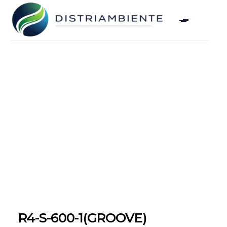
R4-S-600-1(GROOVE)