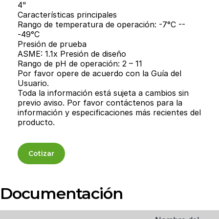
4"
Características principales
Rango de temperatura de operación: -7°C --
-49°C
Presión de prueba
ASME: 1.1x Presión de diseño
Rango de pH de operación: 2 – 11
Por favor opere de acuerdo con la Guía del
Usuario.
Toda la información está sujeta a cambios sin
previo aviso. Por favor contáctenos para la
información y especificaciones más recientes del
producto.
Cotizar
Documentación