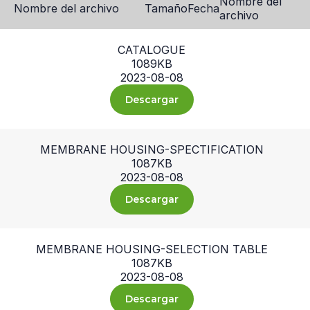
Nombre del
Nombre del archivo
Tamaño
Fecha
archivo
CATALOGUE
1089KB
2023-08-08
Descargar
MEMBRANE HOUSING-SPECTIFICATION
1087KB
2023-08-08
Descargar
MEMBRANE HOUSING-SELECTION TABLE
1087KB
2023-08-08
Descargar