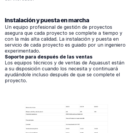
Instalación y puesta en marcha
Un equipo profesional de gestión de proyectos
asegura que cada proyecto se complete a tiempo y
con la más alta calidad. La instalación y puesta en
servicio de cada proyecto es guiado por un ingeniero
experimentado.
Soporte para después de las ventas
Los equipos técnicos y de ventas de Aquasust están
a su disposición cuando los necesita y continuará
ayudándole incluso después de que se complete el
proyecto.