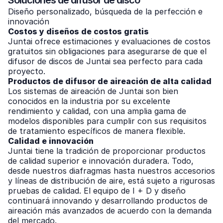
Soluciones de difusor de disco
Diseño personalizado, búsqueda de la perfección e
innovación
Costos y diseños de costos gratis
Juntai ofrece estimaciones y evaluaciones de costos
gratuitos sin obligaciones para asegurarse de que el
difusor de discos de Juntai sea perfecto para cada
proyecto.
Productos de difusor de aireación de alta calidad
Los sistemas de aireación de Juntai son bien
conocidos en la industria por su excelente
rendimiento y calidad, con una amplia gama de
modelos disponibles para cumplir con sus requisitos
de tratamiento específicos de manera flexible.
Calidad e innovación
Juntai tiene la tradición de proporcionar productos
de calidad superior e innovación duradera. Todo,
desde nuestros diafragmas hasta nuestros accesorios
y líneas de distribución de aire, está sujeto a rigurosas
pruebas de calidad. El equipo de I + D y diseño
continuará innovando y desarrollando productos de
aireación más avanzados de acuerdo con la demanda
del mercado.