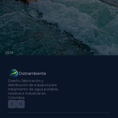
2026
Distriambiente
Diseño, fabricación y
distribución de equipos para
tratamiento de agua potable,
residual e industrial en
Colombia.