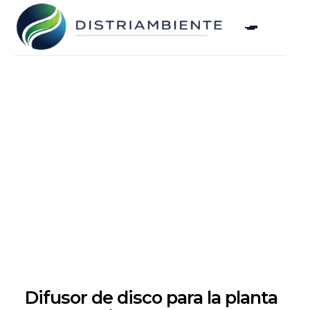
Difusor de disco para la planta