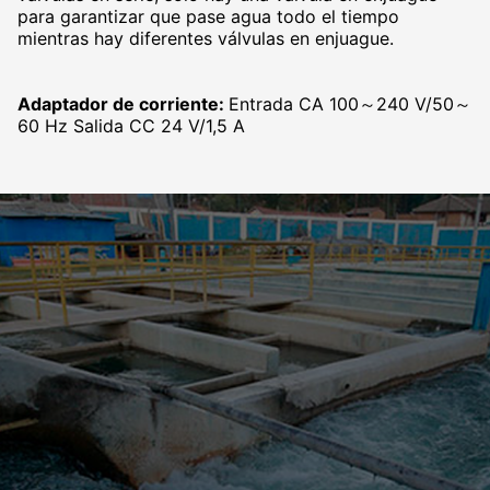
para garantizar que pase agua todo el tiempo
mientras hay diferentes válvulas en enjuague.
Adaptador de corriente:
Entrada CA 100～240 V/50～
60 Hz Salida CC 24 V/1,5 A