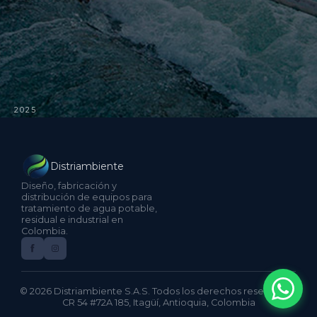
2025
Distriambiente
Diseño, fabricación y
distribución de equipos para
tratamiento de agua potable,
residual e industrial en
Colombia.
© 2026 Distriambiente S.A.S. Todos los derechos reservados.
CR 54 #72A 185, Itagüí, Antioquia, Colombia