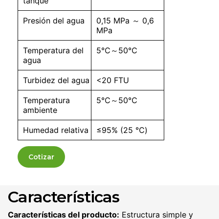
tanque
Presión del agua
0,15 MPa ～ 0,6
MPa
Temperatura del
5℃～50℃
agua
Turbidez del agua
<20 FTU
Temperatura
5℃～50℃
ambiente
Humedad relativa
≤95% (25 ℃)
Cotizar
Características
Características del producto:
Estructura simple y