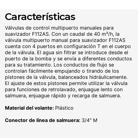
Características
Válvulas de control multipuerto manuales para
suavizador F112AS. Con un caudal de 40 m³/h, la
válvula multipuerto manual para suavizador F112AS
cuenta con 4 puertos en configuración T en el cuerpo
de la válvula. El agua sin filtrar se introduce desde el
puerto de la bomba y se envía a diferentes conductos
para su tratamiento. Los conductos de flujo se
controlan fácilmente empujando o tirando de los
pistones de la válvula, balanceados hidráulicamente.
El ajuste de estos pistones permite utilizar la válvula
para funciones de retrolavado, enjuague lento con
salmuera, enjuague rápido y recarga de salmuera.
Material del volante:
Plástico
Conector de línea de salmuera:
3/4" M