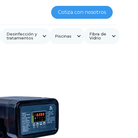
Cotiza con nosotros
Desinfección y
Fibra de
Piscinas
tratamientos
Vidrio