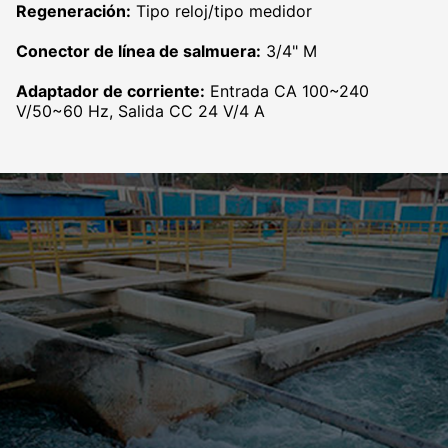
Regeneración:
Tipo reloj/tipo medidor
Conector de línea de salmuera:
3/4" M
Adaptador de corriente:
Entrada CA 100~240
V/50~60 Hz, Salida CC 24 V/4 A