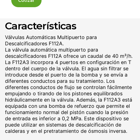
Cotizar
Características
Válvulas Automáticas Multipuerto para
Descalcificadores F112A.
La válvula automática multipuerto para
descalcificadores F112A ofrece un caudal de 40 m³/h.
La F112A3 incorpora 4 puertos en configuración en T
dentro del cuerpo de la válvula. El agua sin filtrar se
introduce desde el puerto de la bomba y se envía a
diferentes conductos para su tratamiento. Los
diferentes conductos de flujo se controlan fácilmente
empujando o tirando de los pistones equilibrados
hidráulicamente en la válvula. Además, la F112A3 está
equipada con una bomba de refuerzo que permite el
funcionamiento normal del pistón cuando la presión
de entrada es inferior a 0,2 MPa. Este dispositivo se
puede utilizar en sistemas de descalcificación de
calderas y en el pretratamiento de ósmosis inversa.