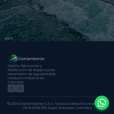
2025
Distriambiente
Diseño, fabricación y
distribución de equipos para
tratamiento de agua potable,
residual e industrial en
Colombia.
© 2026 Distriambiente S.A.S. Todos los derechos reservados.
CR 54 #72A 185, Itagüí, Antioquia, Colombia