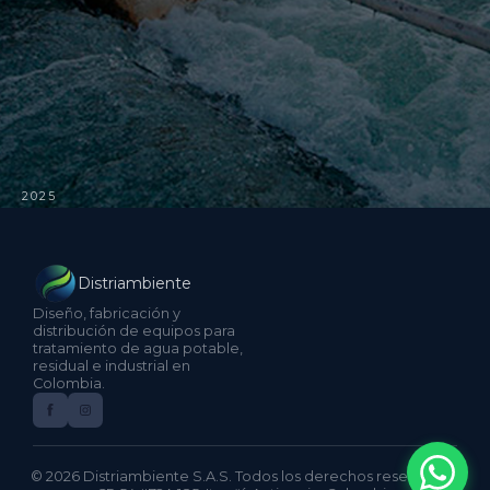
2025
Distriambiente
Diseño, fabricación y
distribución de equipos para
tratamiento de agua potable,
residual e industrial en
Colombia.
© 2026 Distriambiente S.A.S. Todos los derechos reservados.