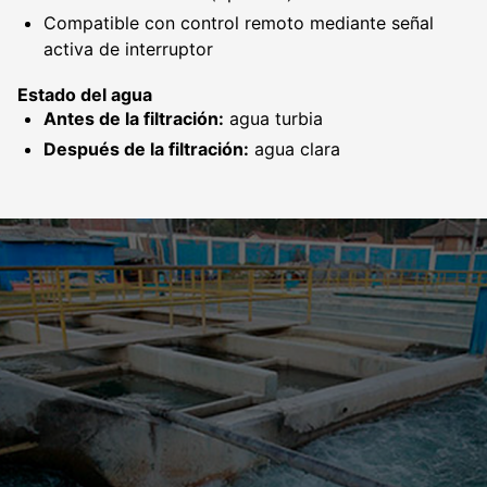
Compatible con control remoto mediante señal
activa de interruptor
Estado del agua
Antes de la filtración:
agua turbia
Después de la filtración:
agua clara