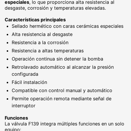
especiales
, lo que proporciona alta resistencia al
desgaste, corrosión y temperaturas elevadas.
Características principales
Sellado hermético con caras cerámicas especiales
Alta resistencia al desgaste
Resistencia a la corrosión
Resistencia a altas temperaturas
Operación continua sin detener la bomba
Retrolavado automático al alcanzar la presión
configurada
Fácil instalación
Compatible con control manual y automático
Permite operación remota mediante señal de
interruptor
Funciones
La válvula F139 integra múltiples funciones en un solo
equipo: