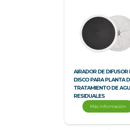
AIRADOR DE DIFUSOR
DISCO PARA PLANTA 
TRATAMIENTO DE AG
RESIDUALES
Más Información