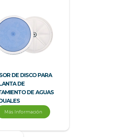
SOR DE DISCO PARA
LANTA DE
TAMIENTO DE AGUAS
IDUALES
Más Información